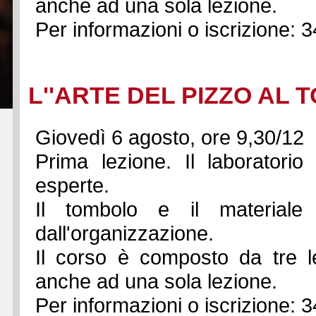
anche ad una sola lezione.
Per informazioni o iscrizione: 
L''ARTE DEL PIZZO AL
Giovedì 6 agosto, ore 9,30/12
Prima lezione. Il laboratorio
esperte.
Il tombolo e il materiale 
dall'organizzazione.
Il corso è composto da tre le
anche ad una sola lezione.
Per informazioni o iscrizione: 