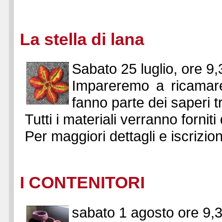
La stella di lana
Sabato 25 luglio, ore 9,
Impareremo a ricamare 
fanno parte dei saperi t
Tutti i materiali verranno fornit
Per maggiori dettagli e iscrizio
I CONTENITORI
sabato 1 agosto ore 9,