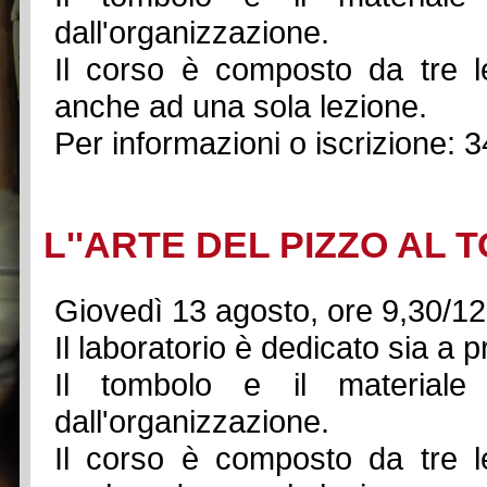
dall'organizzazione.
Il corso è composto da tre le
anche ad una sola lezione.
Per informazioni o iscrizione: 
L''ARTE DEL PIZZO AL
Giovedì 13 agosto, ore 9,30/12
Il laboratorio è dedicato sia a p
Il tombolo e il materiale 
dall'organizzazione.
Il corso è composto da tre le